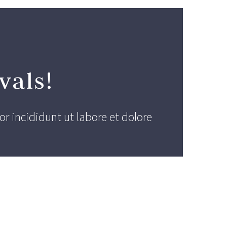
vals!
r incididunt ut labore et dolore