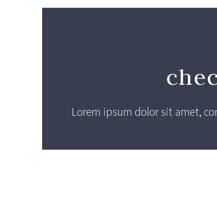
chec
Lorem ipsum dolor sit amet, con