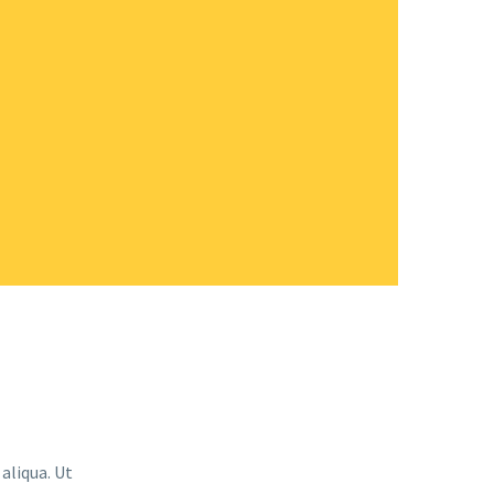
aliqua. Ut