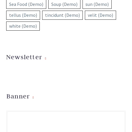
Sea Food (Demo)
Soup (Demo)
sun (Demo)
tellus (Demo)
tincidunt (Demo)
velit (Demo)
white (Demo)
Newsletter
Banner