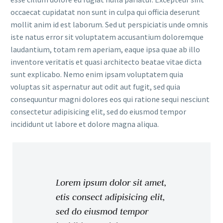
occaecat cupidatat non sunt in culpa qui officia deserunt
mollit anim id est laborum. Sed ut perspiciatis unde omnis
iste natus error sit voluptatem accusantium doloremque
laudantium, totam rem aperiam, eaque ipsa quae ab illo
inventore veritatis et quasi architecto beatae vitae dicta
sunt explicabo. Nemo enim ipsam voluptatem quia
voluptas sit aspernatur aut odit aut fugit, sed quia
consequuntur magni dolores eos qui ratione sequi nesciunt
consectetur adipisicing elit, sed do eiusmod tempor
incididunt ut labore et dolore magna aliqua.
Lorem ipsum dolor sit amet,
etis consect adipisicing elit,
sed do eiusmod tempor