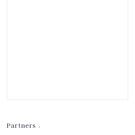
Partners