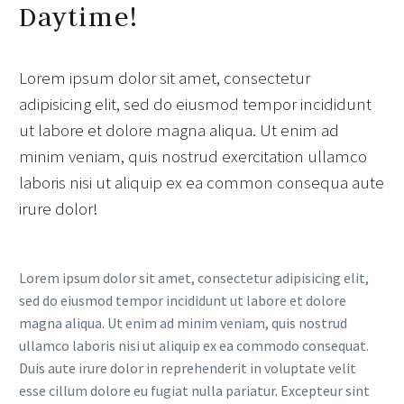
Daytime!
Lorem ipsum dolor sit amet, consectetur
adipisicing elit, sed do eiusmod tempor incididunt
ut labore et dolore magna aliqua. Ut enim ad
minim veniam, quis nostrud exercitation ullamco
laboris nisi ut aliquip ex ea common consequa aute
irure dolor!
Lorem ipsum dolor sit amet, consectetur adipisicing elit,
sed do eiusmod tempor incididunt ut labore et dolore
magna aliqua. Ut enim ad minim veniam, quis nostrud
ullamco laboris nisi ut aliquip ex ea commodo consequat.
Duis aute irure dolor in reprehenderit in voluptate velit
esse cillum dolore eu fugiat nulla pariatur. Excepteur sint