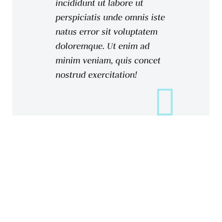
incididunt ut labore ut
perspiciatis unde omnis iste
natus error sit voluptatem
doloremque. Ut enim ad
minim veniam, quis concet
nostrud exercitation!