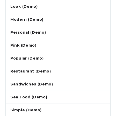
Look (Demo)
Modern (Demo)
Personal (Demo)
Pink (Demo)
Popular (Demo)
Restaurant (Demo)
Sandwiches (Demo)
Sea Food (Demo)
Simple (Demo)