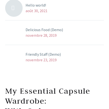
Hello world!
août 30, 2021
Delicious Food (Demo)
novembre 28, 2019
Friendly Staff (Demo)
novembre 23, 2019
My Essential Capsule
Wardrobe:
30+ Outfits