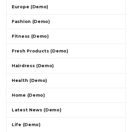
Europe (Demo)
Fashion (Demo)
Fitness (Demo)
Fresh Products (Demo)
Hairdress (Demo)
Health (Demo)
Home (Demo)
Latest News (Demo)
Life (Demo)