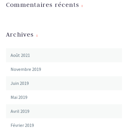
Commentaires récents
Archives
Août 2021
Novembre 2019
Juin 2019
Mai 2019
Avril 2019
Février 2019