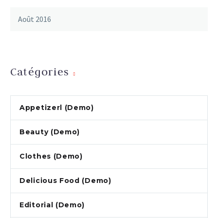
Août 2016
Catégories
Appetizerl (Demo)
Beauty (Demo)
Clothes (Demo)
Delicious Food (Demo)
Editorial (Demo)