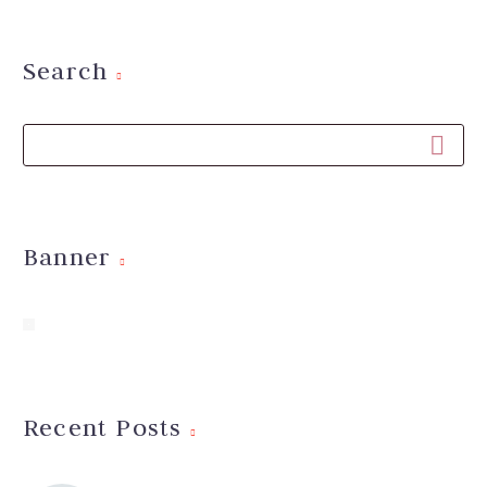
Search
Banner
Recent Posts