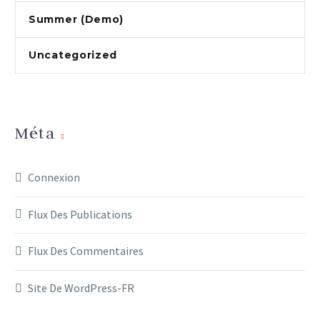
Summer (Demo)
Uncategorized
Méta
Connexion
Flux Des Publications
Flux Des Commentaires
Site De WordPress-FR