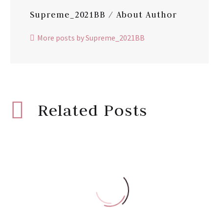
Supreme_2021BB
/ About Author
More posts by Supreme_2021BB
Related Posts