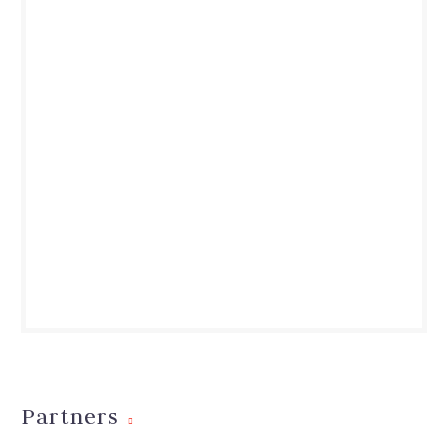
Partners