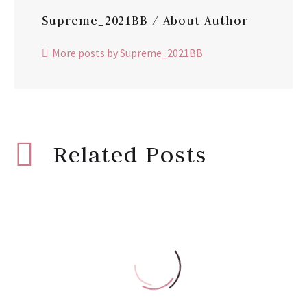
Supreme_2021BB
/ About Author
More posts by Supreme_2021BB
Related Posts