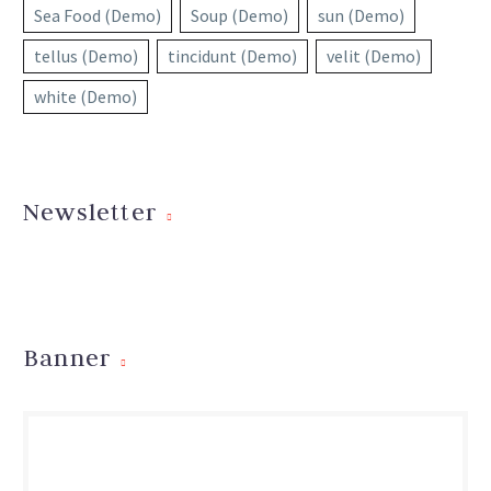
Sea Food (Demo)
Soup (Demo)
sun (Demo)
tellus (Demo)
tincidunt (Demo)
velit (Demo)
white (Demo)
Newsletter
Banner