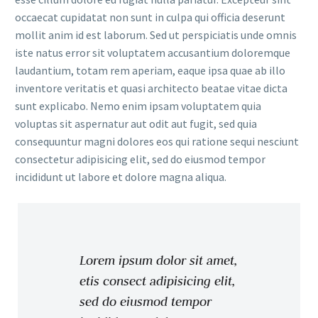
occaecat cupidatat non sunt in culpa qui officia deserunt
mollit anim id est laborum. Sed ut perspiciatis unde omnis
iste natus error sit voluptatem accusantium doloremque
laudantium, totam rem aperiam, eaque ipsa quae ab illo
inventore veritatis et quasi architecto beatae vitae dicta
sunt explicabo. Nemo enim ipsam voluptatem quia
voluptas sit aspernatur aut odit aut fugit, sed quia
consequuntur magni dolores eos qui ratione sequi nesciunt
consectetur adipisicing elit, sed do eiusmod tempor
incididunt ut labore et dolore magna aliqua.
Lorem ipsum dolor sit amet,
etis consect adipisicing elit,
sed do eiusmod tempor