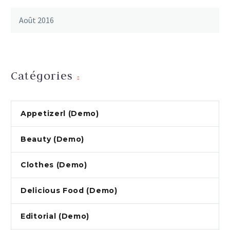
Août 2016
Catégories
Appetizerl (Demo)
Beauty (Demo)
Clothes (Demo)
Delicious Food (Demo)
Editorial (Demo)