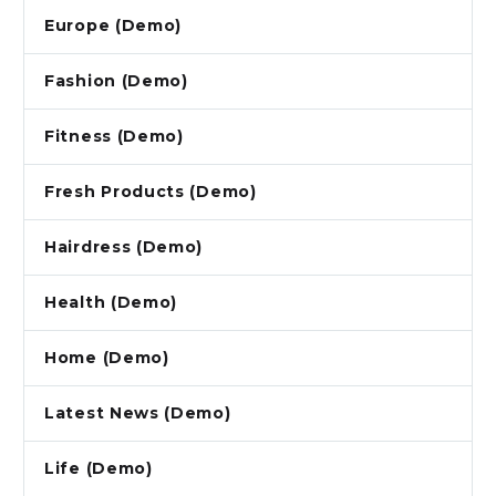
Europe (Demo)
Fashion (Demo)
Fitness (Demo)
Fresh Products (Demo)
Hairdress (Demo)
Health (Demo)
Home (Demo)
Latest News (Demo)
Life (Demo)