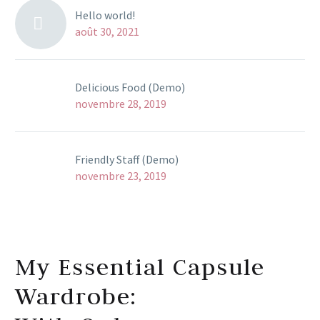
Hello world!
août 30, 2021
Delicious Food (Demo)
novembre 28, 2019
Friendly Staff (Demo)
novembre 23, 2019
My Essential Capsule
Wardrobe:
30+ Outfits