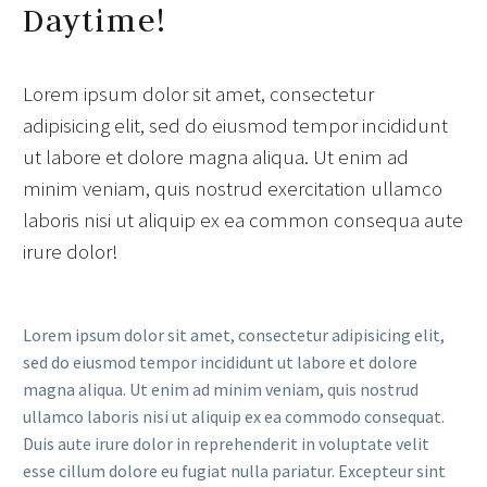
Daytime!
Lorem ipsum dolor sit amet, consectetur
adipisicing elit, sed do eiusmod tempor incididunt
ut labore et dolore magna aliqua. Ut enim ad
minim veniam, quis nostrud exercitation ullamco
laboris nisi ut aliquip ex ea common consequa aute
irure dolor!
Lorem ipsum dolor sit amet, consectetur adipisicing elit,
sed do eiusmod tempor incididunt ut labore et dolore
magna aliqua. Ut enim ad minim veniam, quis nostrud
ullamco laboris nisi ut aliquip ex ea commodo consequat.
Duis aute irure dolor in reprehenderit in voluptate velit
esse cillum dolore eu fugiat nulla pariatur. Excepteur sint