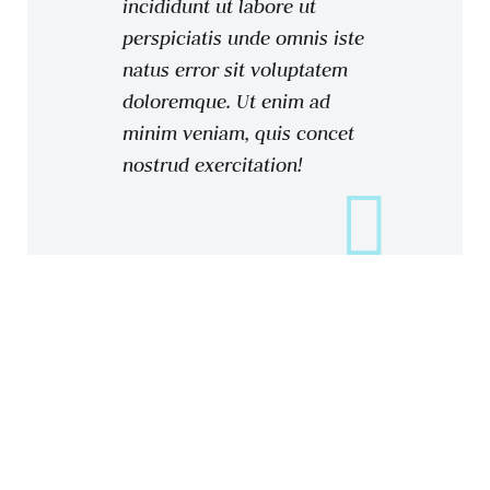
incididunt ut labore ut
perspiciatis unde omnis iste
natus error sit voluptatem
doloremque. Ut enim ad
minim veniam, quis concet
nostrud exercitation!