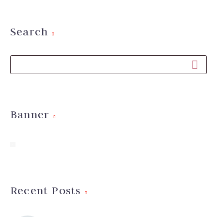
Search
Banner
Recent Posts