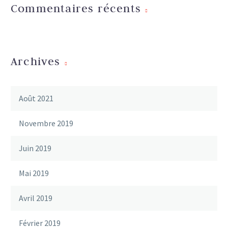
labore…
Commentaires récents
Archives
Août 2021
Novembre 2019
Juin 2019
Mai 2019
Avril 2019
Février 2019