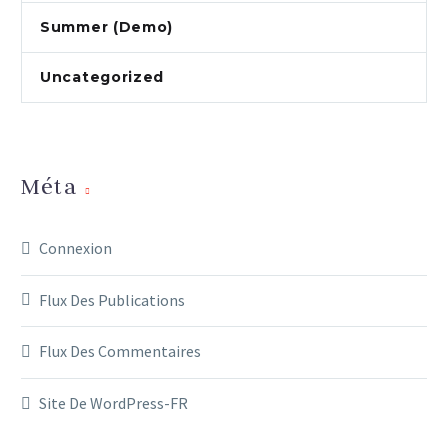
Summer (Demo)
Uncategorized
Méta
Connexion
Flux Des Publications
Flux Des Commentaires
Site De WordPress-FR