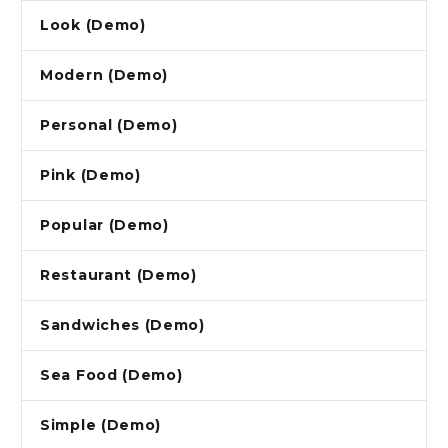
Look (Demo)
Modern (Demo)
Personal (Demo)
Pink (Demo)
Popular (Demo)
Restaurant (Demo)
Sandwiches (Demo)
Sea Food (Demo)
Simple (Demo)