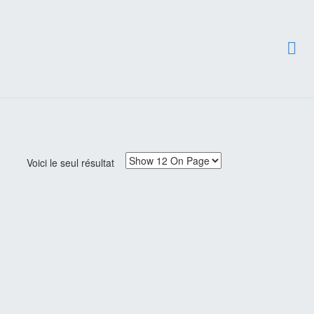
Voici le seul résultat