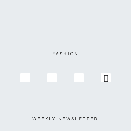
FASHION
WEEKLY NEWSLETTER